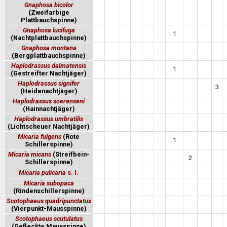
Gnaphosa bicolor
(Zweifarbige
Plattbauchspinne)
Gnaphosa lucifuga
1
(Nachtplattbauchspinne)
Gnaphosa montana
(Bergplattbauchspinne)
Haplodrassus dalmatensis
1
(Gestreifter Nachtjäger)
Haplodrassus signifer
3
(Heidenachtjäger)
Haplodrassus soerenseni
(Hainnachtjäger)
Haplodrassus umbratilis
(Lichtscheuer Nachtjäger)
Micaria fulgens
(Rote
1
Schillerspinne)
Micaria micans
(Streifbein-
2
Schillerspinne)
Micaria pulicaria
s. l.
Micaria subopaca
(Rindenschillerspinne)
Scotophaeus quadripunctatus
(Vierpunkt-Mausspinne)
Scotophaeus scutulatus
(Gefleckte Mausspinne)