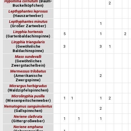
Hypomma cornutum
(Baum-
2
Buckelköpfchen)
Lepthyphantes leprosus
(Hauszartweber)
Lepthyphantes minutus
1
(Großer Zartweber)
Linyphia hortensis
5
1
2
(Gartenbaldachinspinne)
Linyphia triangularis
(Gewöhnliche
3
3
1
Baldachinspinne)
Maso sundevalli
(Gewöhnliches
Zwergstachelbein)
Mermessus trilobatus
(Amerikanische
2
Zwergspinne)
Micrargus herbigradus
(Waldzipfelspinnchen)
Microlinyphia pusilla
1
1
1
2
(Wiesenpeitschenweber)
Nematogmus sanguinolentus
2
(Gallspinnchen)
Neriene clathrata
1
1
1
(Gittergroßweber)
Neriene emphana