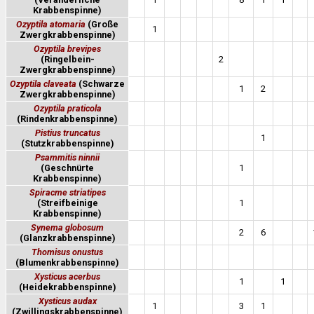
Krabbenspinne)
Ozyptila atomaria
(Große
1
Zwergkrabbenspinne)
Ozyptila brevipes
(Ringelbein-
2
Zwergkrabbenspinne)
Ozyptila claveata
(Schwarze
1
2
Zwergkrabbenspinne)
Ozyptila praticola
(Rindenkrabbenspinne)
Pistius truncatus
1
(Stutzkrabbenspinne)
Psammitis ninnii
(Geschnürte
1
Krabbenspinne)
Spiracme striatipes
(Streifbeinige
1
Krabbenspinne)
Synema globosum
2
6
(Glanzkrabbenspinne)
Thomisus onustus
(Blumenkrabbenspinne)
Xysticus acerbus
1
1
(Heidekrabbenspinne)
Xysticus audax
1
3
1
(Zwillingskrabbenspinne)