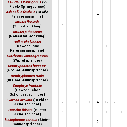
Aelurillus v-insignitus
(V-
1
Fleck-Springspinne)
Asianellus festivus
(Große
4
Felsspringspinne)
Attulus floricola
2
(Sumpfhockling)
Attulus pubescens
(Behaarter Hockling)
Ballus chalybeius
(Gewöhnliche
1
1
Käferspringspinne)
Carrhotus xanthogramma
(Wipfelspringer)
Dendryphantes hastatus
(Großer Baumspringer)
Dendryphantes rudis
3
(Kleiner Baumspringer)
Euophrys frontalis
(Gewöhnlicher
1
Schönbrauspringer)
Evarcha arcuata
(Dunkler
2
1
1
4
12
2
Sichelspringer)
Evarcha falcata
(Bunter
3
1
1
1
Sichelspringer)
Heliophanus aeneus
(Stein-
2
Sonnenspringer)