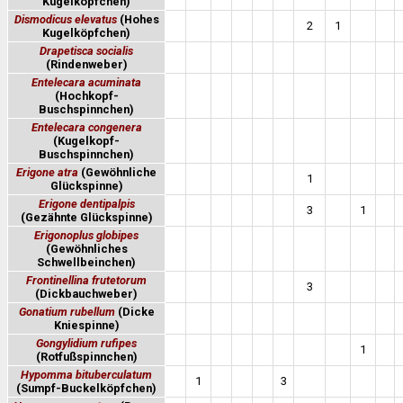
Kugelköpfchen)
Dismodicus elevatus
(Hohes
2
1
Kugelköpfchen)
Drapetisca socialis
(Rindenweber)
Entelecara acuminata
(Hochkopf-
Buschspinnchen)
Entelecara congenera
(Kugelkopf-
Buschspinnchen)
Erigone atra
(Gewöhnliche
1
Glückspinne)
Erigone dentipalpis
3
1
(Gezähnte Glückspinne)
Erigonoplus globipes
(Gewöhnliches
Schwellbeinchen)
Frontinellina frutetorum
3
(Dickbauchweber)
Gonatium rubellum
(Dicke
Kniespinne)
Gongylidium rufipes
1
(Rotfußspinnchen)
Hypomma bituberculatum
1
3
(Sumpf-Buckelköpfchen)