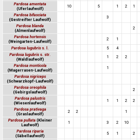
Pardosa amentata
10
5
1
2
1
(Uferlaufwolf)
Pardosa bifasciata
3
(Gestreifter Laufwolf)
Pardosa blanda
2
(Almenlaufwolf)
Pardosa hortensis
2
1
(Weingarten-Laufwolf)
Pardosa lugubris
s. l.
5
4
Pardosa lugubris
s. str.
1
2
2
(Waldlaufwolf)
Pardosa monticola
1
(Magerrasen-Laufwolf)
Pardosa nigriceps
(Schwarzkopf-Laufwolf)
Pardosa oreophila
2
(Gebirgslaufwolf)
Pardosa palustris
1
1
2
2
(Wiesenlaufwolf)
Pardosa prativaga
2
2
1
(Graslaufwolf)
Pardosa pullata
(Kleiner
1
3
2
10
Laufwolf)
Pardosa riparia
5
1
2
(Säbellaufwolf)