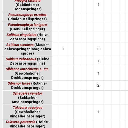
Phlegra fasciata
(Gebänderter
1
Bodenspringer)
Pseudeuophrys erratica
(Rinden-Keilspringer)
Pseudeuophrys lanigera
(Haus-Keilspringer)
Salticus cingulatus
(Holz-
Zebraspringspinne)
Salticus scenicus
(Mauer-
Zebraspringspinne; Zebra
1
3
spider)
Salticus zebraneus
(Kleine
1
Zebraspringspinne)
Sibianor aurocinctus
s. str.
(Gewöhnlicher
1
Dickbeinspringer)
Sibianor larae
(Rotknie-
2
Dickbeinspringer)
Synageles venator
(Schlanker
Ameisenspringer)
Talavera aequipes
(Gewöhnlicher
1
Ringelbeinspringer)
Talavera petrensis
(Heide-
Ringelbeinspringer)