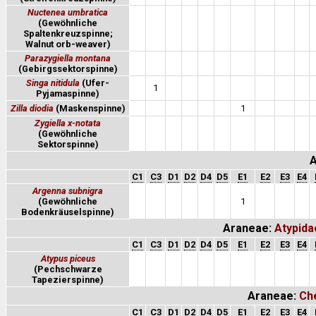
Nuctenea umbratica
(Gewöhnliche
Spaltenkreuzspinne;
Walnut orb-weaver)
Parazygiella montana
(Gebirgssektorspinne)
Singa nitidula
(Ufer-
1
Pyjamaspinne)
Zilla diodia
(Maskenspinne)
1
Zygiella x-notata
(Gewöhnliche
Sektorspinne)
A
C1
C3
D1
D2
D4
D5
E1
E2
E3
E4
Argenna subnigra
(Gewöhnliche
1
Bodenkräuselspinne)
Araneae:
Atypida
C1
C3
D1
D2
D4
D5
E1
E2
E3
E4
Atypus piceus
(Pechschwarze
Tapezierspinne)
Araneae:
Che
C1
C3
D1
D2
D4
D5
E1
E2
E3
E4