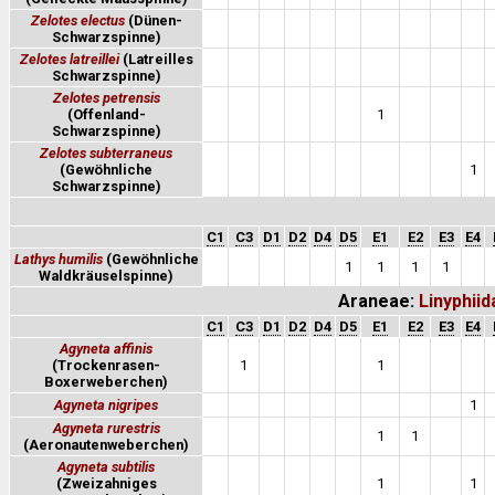
Zelotes electus
(Dünen-
Schwarzspinne)
Zelotes latreillei
(Latreilles
Schwarzspinne)
Zelotes petrensis
(Offenland-
1
Schwarzspinne)
Zelotes subterraneus
(Gewöhnliche
1
Schwarzspinne)
C1
C3
D1
D2
D4
D5
E1
E2
E3
E4
Lathys humilis
(Gewöhnliche
1
1
1
1
Waldkräuselspinne)
Araneae:
Linyphiid
C1
C3
D1
D2
D4
D5
E1
E2
E3
E4
Agyneta affinis
(Trockenrasen-
1
1
Boxerweberchen)
Agyneta nigripes
1
Agyneta rurestris
1
1
(Aeronautenweberchen)
Agyneta subtilis
(Zweizahniges
1
1