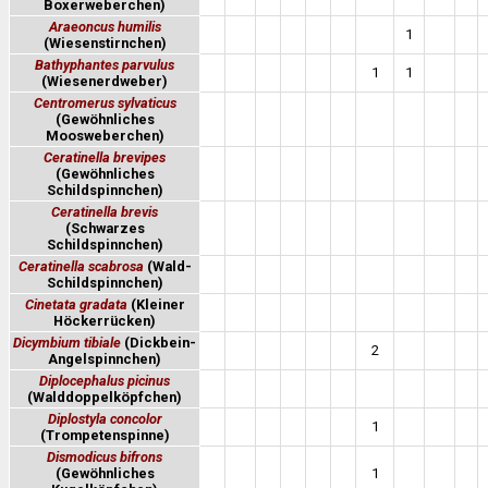
Boxerweberchen)
Araeoncus humilis
1
(Wiesenstirnchen)
Bathyphantes parvulus
1
1
(Wiesenerdweber)
Centromerus sylvaticus
(Gewöhnliches
Moosweberchen)
Ceratinella brevipes
(Gewöhnliches
Schildspinnchen)
Ceratinella brevis
(Schwarzes
Schildspinnchen)
Ceratinella scabrosa
(Wald-
Schildspinnchen)
Cinetata gradata
(Kleiner
Höckerrücken)
Dicymbium tibiale
(Dickbein-
2
Angelspinnchen)
Diplocephalus picinus
(Walddoppelköpfchen)
Diplostyla concolor
1
(Trompetenspinne)
Dismodicus bifrons
(Gewöhnliches
1