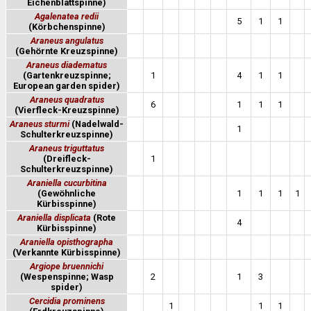
Eichenblattspinne)
Agalenatea redii
5
1
1
(Körbchenspinne)
Araneus angulatus
(Gehörnte Kreuzspinne)
Araneus diadematus
(Gartenkreuzspinne;
1
4
1
1
European garden spider)
Araneus quadratus
6
1
1
1
(Vierfleck-Kreuzspinne)
Araneus sturmi
(Nadelwald-
1
Schulterkreuzspinne)
Araneus triguttatus
(Dreifleck-
1
Schulterkreuzspinne)
Araniella cucurbitina
(Gewöhnliche
1
1
1
1
Kürbisspinne)
Araniella displicata
(Rote
4
Kürbisspinne)
Araniella opisthographa
(Verkannte Kürbisspinne)
Argiope bruennichi
(Wespenspinne; Wasp
2
1
3
spider)
Cercidia prominens
1
1
1