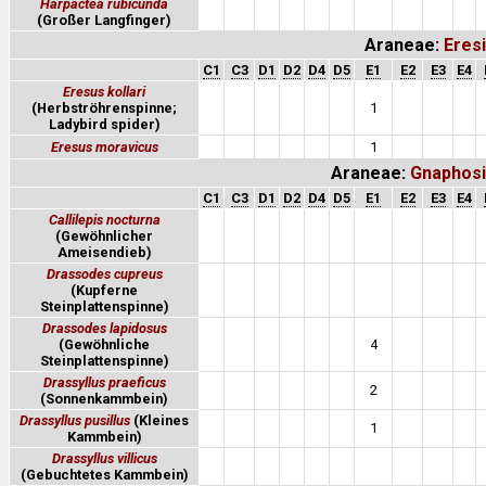
Harpactea rubicunda
(Großer Langfinger)
Araneae:
Eres
C1
C3
D1
D2
D4
D5
E1
E2
E3
E4
Eresus kollari
(Herbströhrenspinne;
1
Ladybird spider)
Eresus moravicus
1
Araneae:
Gnaphos
C1
C3
D1
D2
D4
D5
E1
E2
E3
E4
Callilepis nocturna
(Gewöhnlicher
Ameisendieb)
Drassodes cupreus
(Kupferne
Steinplattenspinne)
Drassodes lapidosus
(Gewöhnliche
4
Steinplattenspinne)
Drassyllus praeficus
2
(Sonnenkammbein)
Drassyllus pusillus
(Kleines
1
Kammbein)
Drassyllus villicus
(Gebuchtetes Kammbein)