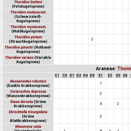
Theridion betteni
(Felskugelspinne)
Theridion melanurum
(Schwarzsteiß-
Kugelspinne)
Theridion mystaceum
(Waldkugelspinne)
Theridion pictum
2
(Strauchkugelspinne)
Theridion pinastri
(Rotband-
Kugelspinne)
Theridion varians
(Variable
Kugelspinne)
Araneae:
Thomi
C1
C3
D1
D2
D4
D5
E1
E2
E3
E4
Bassaniodes robustus
1
(Dunkle Krabbenspinne)
Coriarachne depressa
2
(Wanzenkrabbenspinne)
Diaea dorsata
(Grüne
4
2
Krabbenspinne)
Ebrechtella tricuspidata
(Grüne
2
Blattkrabbenspinne)
Misumena vatia
(Veränderliche
1
8
1
1