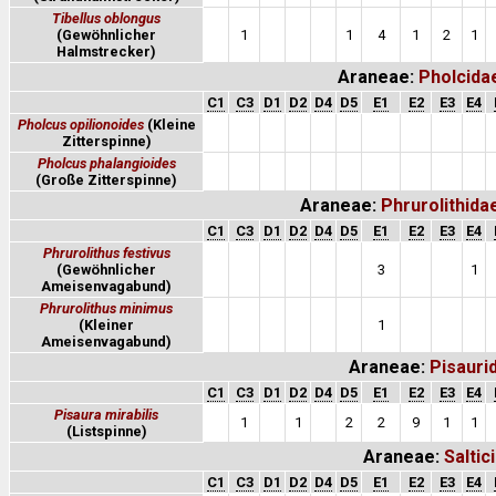
Tibellus oblongus
(Gewöhnlicher
1
1
4
1
2
1
Halmstrecker)
Araneae:
Pholcida
C1
C3
D1
D2
D4
D5
E1
E2
E3
E4
Pholcus opilionoides
(Kleine
Zitterspinne)
Pholcus phalangioides
(Große Zitterspinne)
Araneae:
Phrurolithida
C1
C3
D1
D2
D4
D5
E1
E2
E3
E4
Phrurolithus festivus
(Gewöhnlicher
3
1
Ameisenvagabund)
Phrurolithus minimus
(Kleiner
1
Ameisenvagabund)
Araneae:
Pisauri
C1
C3
D1
D2
D4
D5
E1
E2
E3
E4
Pisaura mirabilis
1
1
2
2
9
1
1
(Listspinne)
Araneae:
Saltic
C1
C3
D1
D2
D4
D5
E1
E2
E3
E4