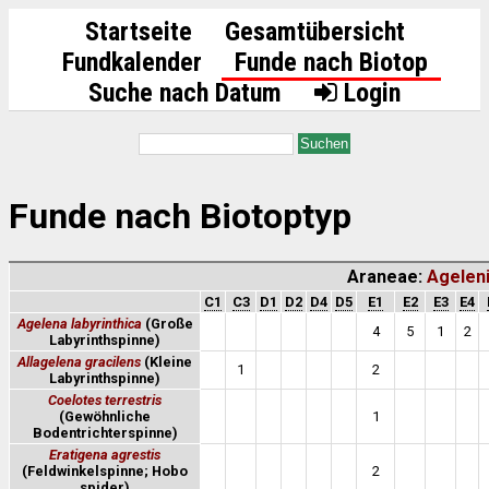
Startseite
Gesamtübersicht
Fundkalender
Funde nach Biotop
Suche nach Datum
Login
Suchen
Funde nach Biotoptyp
Araneae:
Agelen
C1
C3
D1
D2
D4
D5
E1
E2
E3
E4
Agelena labyrinthica
(Große
4
5
1
2
Labyrinthspinne)
Allagelena gracilens
(Kleine
1
2
Labyrinthspinne)
Coelotes terrestris
(Gewöhnliche
1
Bodentrichterspinne)
Eratigena agrestis
(Feldwinkelspinne; Hobo
2
spider)