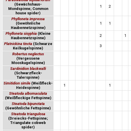
(Gewächshaus-
1
2
Mondspinne; Common
house spider)
Phylloneta impressa
(Gewöhnliche
1
1
Haubennetzspinne)
Phylloneta sisyphia
(Kleine
2
1
Haubennetzspinne)
Platnickina tincta
(Schwarze
3
Keilkugelspinne)
Robertus neglectus
(Vergessene
Mooskugelspinne)
Sardinidion blackwalli
(Schwarzfleck-
Talerspinne)
Simitidion simile
(Weißfleck-
1
1
Heidespinne)
Steatoda albomaculata
(Weißfleckige Fettspinne)
Steatoda bipunctata
(Gewöhnliche Fettspinne)
Steatoda triangulosa
(Dreiecks-Fettspinne;
Triangulate cobweb
spider)