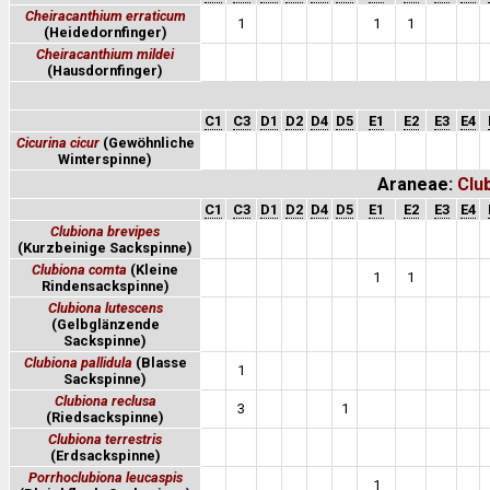
Cheiracanthium erraticum
1
1
1
(Heidedornfinger)
Cheiracanthium mildei
(Hausdornfinger)
C1
C3
D1
D2
D4
D5
E1
E2
E3
E4
Cicurina cicur
(Gewöhnliche
Winterspinne)
Araneae:
Clu
C1
C3
D1
D2
D4
D5
E1
E2
E3
E4
Clubiona brevipes
(Kurzbeinige Sackspinne)
Clubiona comta
(Kleine
1
1
Rindensackspinne)
Clubiona lutescens
(Gelbglänzende
Sackspinne)
Clubiona pallidula
(Blasse
1
Sackspinne)
Clubiona reclusa
3
1
(Riedsackspinne)
Clubiona terrestris
(Erdsackspinne)
Porrhoclubiona leucaspis
1