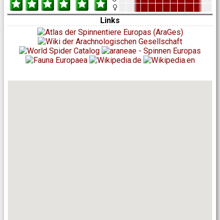
Links