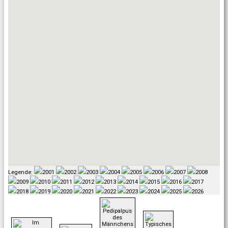
Legende:
2001
2002
2003
2004
2005
2006
2007
2008
2009
2010
2011
2012
2013
2014
2015
2016
2017
2018
2019
2020
2021
2022
2023
2024
2025
2026