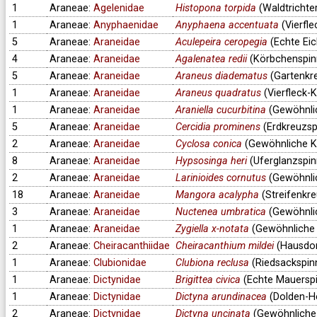
1
Araneae:
Agelenidae
Histopona torpida
(Waldtrichte
1
Araneae:
Anyphaenidae
Anyphaena accentuata
(Vierfle
5
Araneae:
Araneidae
Aculepeira ceropegia
(Echte Eic
4
Araneae:
Araneidae
Agalenatea redii
(Körbchenspin
5
Araneae:
Araneidae
Araneus diadematus
(Gartenkre
1
Araneae:
Araneidae
Araneus quadratus
(Vierfleck-
1
Araneae:
Araneidae
Araniella cucurbitina
(Gewöhnlic
5
Araneae:
Araneidae
Cercidia prominens
(Erdkreuzsp
2
Araneae:
Araneidae
Cyclosa conica
(Gewöhnliche Ko
8
Araneae:
Araneidae
Hypsosinga heri
(Uferglanzspin
2
Araneae:
Araneidae
Larinioides cornutus
(Gewöhnlic
18
Araneae:
Araneidae
Mangora acalypha
(Streifenkre
3
Araneae:
Araneidae
Nuctenea umbratica
(Gewöhnlic
1
Araneae:
Araneidae
Zygiella x-notata
(Gewöhnliche 
2
Araneae:
Cheiracanthiidae
Cheiracanthium mildei
(Hausdor
1
Araneae:
Clubionidae
Clubiona reclusa
(Riedsackspin
1
Araneae:
Dictynidae
Brigittea civica
(Echte Mauersp
1
Araneae:
Dictynidae
Dictyna arundinacea
(Dolden-H
2
Araneae:
Dictynidae
Dictyna uncinata
(Gewöhnliche 