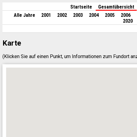
Startseite
Gesamtübersicht
Alle Jahre
2001
2002
2003
2004
2005
2006
2020
Karte
(Klicken Sie auf einen Punkt, um Informationen zum Fundort a