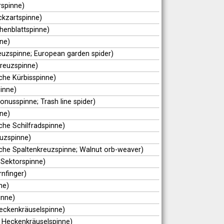
rspinne)
ckzartspinne)
henblattspinne)
ne)
uzspinne; European garden spider)
Kreuzspinne)
he Kürbisspinne)
inne)
nusspinne; Trash line spider)
ne)
he Schilfradspinne)
uzspinne)
he Spaltenkreuzspinne; Walnut orb-weaver)
Sektorspinne)
nfinger)
ne)
inne)
eckenkräuselspinne)
Heckenkräuselspinne)