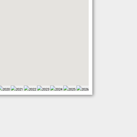
2020
2021
2022
2023
2024
2025
2026