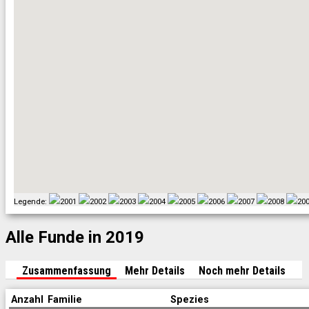
Legende:
2001
2002
2003
2004
2005
2006
2007
2008
20
Alle Funde in 2019
Zusammenfassung
Mehr Details
Noch mehr Details
Anzahl
Familie
Spezies