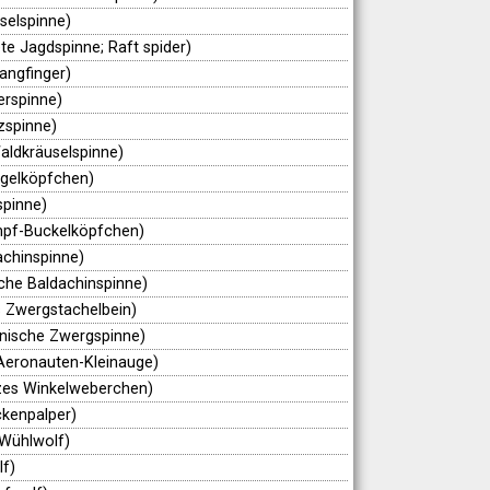
selspinne)
e Jagdspinne; Raft spider)
angfinger)
erspinne)
spinne)
ldkräuselspinne)
gelköpfchen)
spinne)
pf-Buckelköpfchen)
chinspinne)
he Baldachinspinne)
 Zwergstachelbein)
nische Zwergspinne)
Aeronauten-Kleinauge)
es Winkelweberchen)
kenpalper)
Wühlwolf)
f)