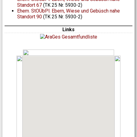
Standort 67
(TK 25 Nr. 5930-2)
Ehem. StOÜbPl. Ebern, Wiese und Gebüsch nahe
Standort 90
(TK 25 Nr. 5930-2)
Links