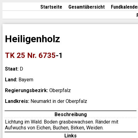
Startseite
Gesamtübersicht
Fundkalende
Heiligenholz
TK 25 Nr. 6735
-1
Staat:
D
Land:
Bayern
Regierungsbezirk:
Oberpfalz
Landkreis:
Neumarkt in der Oberpfalz
Beschreibung
Lichtung im Wald. Boden grasbewachsen. Ränder mit
Aufwuchs von Eichen, Buchen, Birken, Weiden.
Links