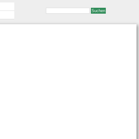
Suchen