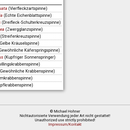
uata
(Vierfleckzartspinne)
ia
(Echte Eichenblattspinne)
s
(Dreifleck-Schulterkreuzspinne)
ea
(Zwergglanzspinne)
(Streifenkreuzspinne)
Gelbe Kräuselspinne)
Gewöhnliche Käferspringspinne)
us
(Kupfriger Sonnenspringer)
illingskrabbenspinne)
Gewöhnliche Krabbenspinne)
mkrabbenspinne)
fkrabbenspinne)
© Michael Hohner
Nichtautorisierte Verwendung jeder Art nicht gestattet!
Unauthorized use strictly prohibited!
Impressum/Kontakt